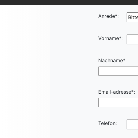
Anrede*:
Vorname*:
Nachname*:
Email-adresse*:
Telefon: