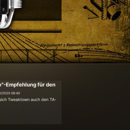
-Empfehlung für den
0/2020 08:40
sich Tweaktown auch den TA-