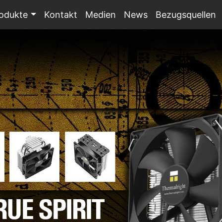
odukte
Kontakt
Medien
News
Bezugsquellen