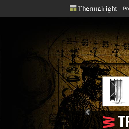
Pr
Previous